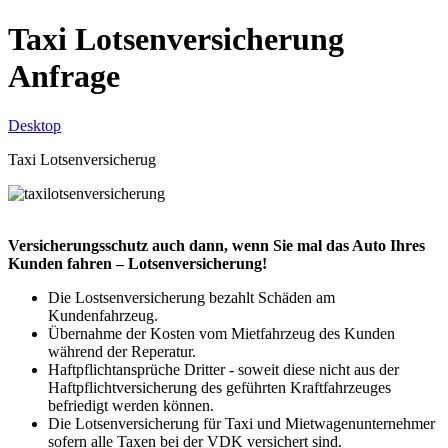
Taxi Lotsenversicherung
Anfrage
Desktop
Taxi Lotsenversicherug
Versicherungsschutz auch dann, wenn Sie mal das Auto Ihres
Kunden fahren – Lotsenversicherung!
Die Lostsenversicherung bezahlt Schäden am
Kundenfahrzeug.
Übernahme der Kosten vom Mietfahrzeug des Kunden
während der Reperatur.
Haftpflichtansprüche Dritter - soweit diese nicht aus der
Haftpflichtversicherung des geführten Kraftfahrzeuges
befriedigt werden können.
Die Lotsenversicherung für Taxi und Mietwagenunternehmer
sofern alle Taxen bei der VDK versichert sind.