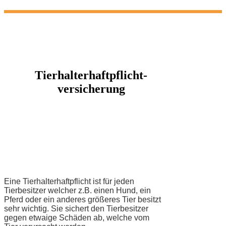
Tierhalterhaftpflicht-
versicherung
Eine
Tierhalterhaftpflicht
ist für jeden
Tierbesitzer welcher z.B. einen Hund, ein
Pferd oder ein anderes größeres Tier besitzt
sehr wichtig. Sie sichert den Tierbesitzer
gegen etwaige Schäden ab, welche vom