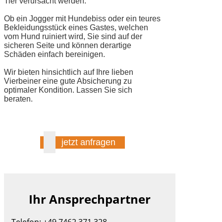
Tier verursacht werden.
Ob ein Jogger mit Hundebiss oder ein teures
Bekleidungsstück eines Gastes, welchen
vom Hund ruiniert wird, Sie sind auf der
sicheren Seite und können derartige
Schäden einfach bereinigen.
Wir bieten hinsichtlich auf Ihre lieben
Vierbeiner eine gute Absicherung zu
optimaler Kondition. Lassen Sie sich
beraten.
jetzt anfragen
Ihr Ansprechpartner