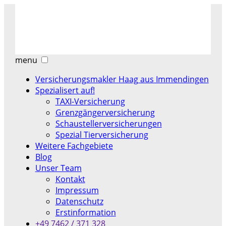
menu
Versicherungsmakler Haag aus Immendingen
Spezialisert auf!
TAXI-Versicherung
Grenzgängerversicherung
Schaustellerversicherungen
Spezial Tierversicherung
Weitere Fachgebiete
Blog
Unser Team
Kontakt
Impressum
Datenschutz
Erstinformation
+49 7462 / 371 328