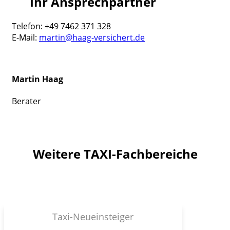
Ihr Ansprechpartner
Telefon: +49 7462 371 328
E-Mail:
martin@haag-versichert.de
Martin Haag
Berater
Weitere TAXI-Fachbereiche
Taxi-Neueinsteiger