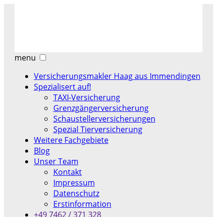
menu
Versicherungsmakler Haag aus Immendingen
Spezialisert auf!
TAXI-Versicherung
Grenzgängerversicherung
Schaustellerversicherungen
Spezial Tierversicherung
Weitere Fachgebiete
Blog
Unser Team
Kontakt
Impressum
Datenschutz
Erstinformation
+49 7462 / 371 328