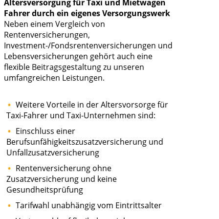
Altersversorgung für Taxi und Mietwagen
Fahrer durch ein eigenes Versorgungswerk
Neben einem Vergleich von
Rentenversicherungen,
Investment-/Fondsrentenversicherungen und
Lebensversicherungen gehört auch eine
flexible Beitragsgestaltung zu unseren
umfangreichen Leistungen.
Weitere Vorteile in der Altersvorsorge für
Taxi-Fahrer und Taxi-Unternehmen sind:
Einschluss einer
Berufsunfähigkeitszusatzversicherung und
Unfallzusatzversicherung
Rentenversicherung ohne
Zusatzversicherung und keine
Gesundheitsprüfung
Tarifwahl unabhängig vom Eintrittsalter