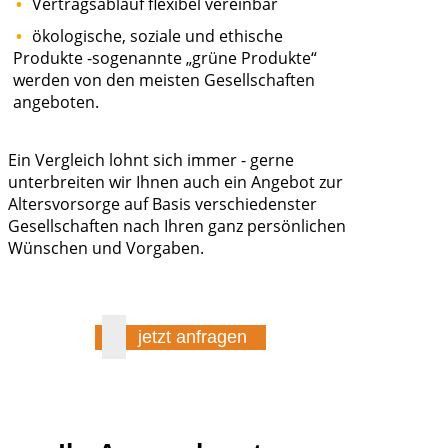
Vertragsablauf flexibel vereinbar
ökologische, soziale und ethische
Produkte -sogenannte „grüne Produkte“
werden von den meisten Gesellschaften
angeboten.
Ein Vergleich lohnt sich immer - gerne
unterbreiten wir Ihnen auch ein Angebot zur
Altersvorsorge auf Basis verschiedenster
Gesellschaften nach Ihren ganz persönlichen
Wünschen und Vorgaben.
jetzt anfragen