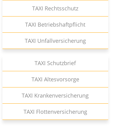
TAXI Rechtsschutz
TAXI Betriebshaftpflicht
TAXI Unfallversicherung
TAXI Schutzbrief
TAXI Altesvorsorge
TAXI Krankenversicherung
TAXI Flottenversicherung